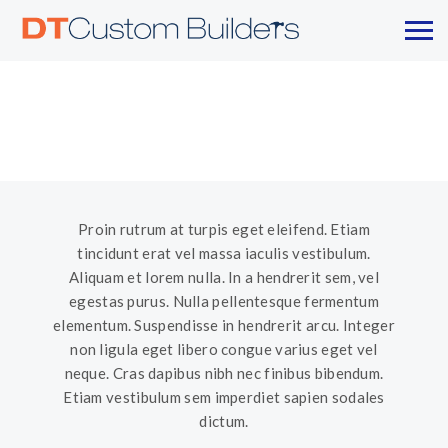
Proin rutrum at turpis eget eleifend. Etiam
tincidunt erat vel massa iaculis vestibulum.
Aliquam et lorem nulla. In a hendrerit sem, vel
egestas purus. Nulla pellentesque fermentum
elementum. Suspendisse in hendrerit arcu. Integer
non ligula eget libero congue varius eget vel
neque. Cras dapibus nibh nec finibus bibendum.
Etiam vestibulum sem imperdiet sapien sodales
dictum.