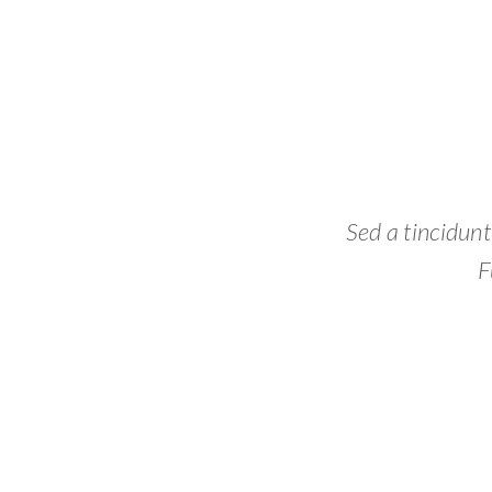
Sed a tincidunt
F