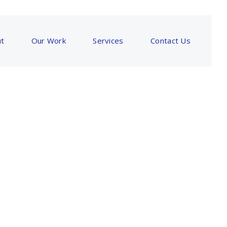
t
Our Work
Services
Contact Us