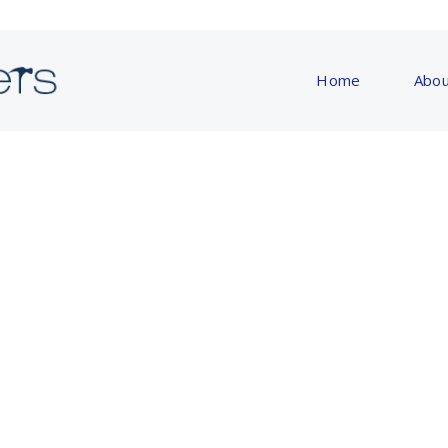
Home
Abou