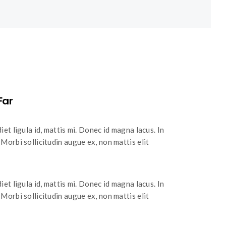
Far
iet ligula id, mattis mi. Donec id magna lacus. In
Morbi sollicitudin augue ex, non mattis elit
iet ligula id, mattis mi. Donec id magna lacus. In
Morbi sollicitudin augue ex, non mattis elit