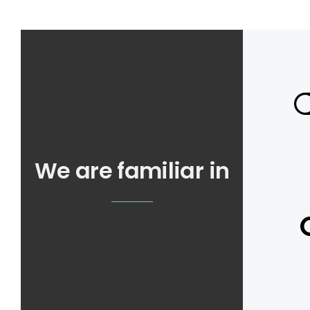
We are familiar in