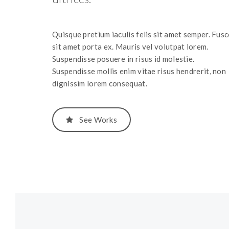
Quisque pretium iaculis felis sit amet semper. Fusc
sit amet porta ex. Mauris vel volutpat lorem.
Suspendisse posuere in risus id molestie.
Suspendisse mollis enim vitae risus hendrerit, non
dignissim lorem consequat.
See Works